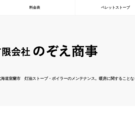
料金表
ペレットストーブ
北海道室蘭市 灯油ストーブ・ボイラーのメンテナンス。暖房に関することな