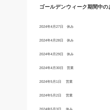
ゴールデンウィーク期間中の
2024年4月27日 休み
2024年4月28日 休み
2024年4月29日 休み
2024年4月30日 営業
2024年5月1日 営業
2024年5月2日 営業
2024年5月3日 休み