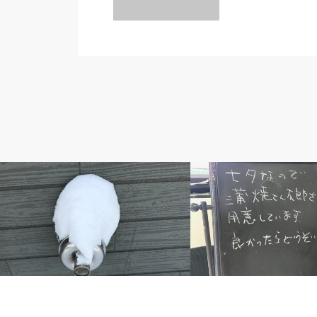
ストーブ
思いや日常