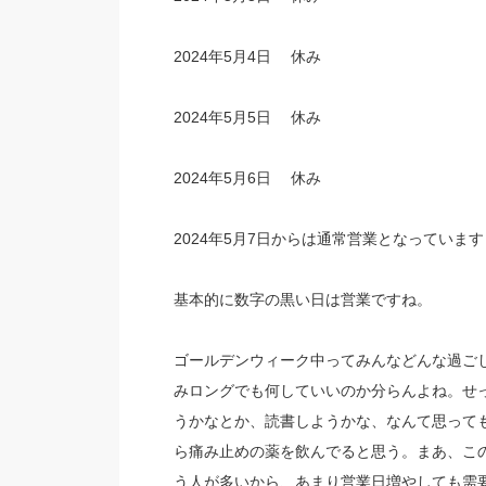
2024年5月4日 休み
2024年5月5日 休み
2024年5月6日 休み
2024年5月7日からは通常営業となっています
基本的に数字の黒い日は営業ですね。
ゴールデンウィーク中ってみんなどんな過ご
みロングでも何していいのか分らんよね。せ
うかなとか、読書しようかな、なんて思って
ら痛み止めの薬を飲んでると思う。まあ、こ
う人が多いから、あまり営業日増やしても需