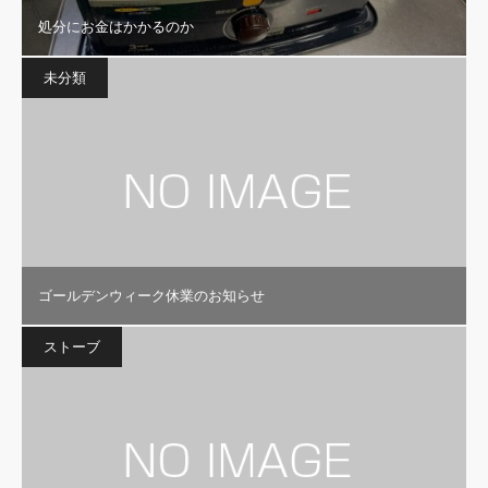
処分にお金はかかるのか
未分類
ゴールデンウィーク休業のお知らせ
ストーブ