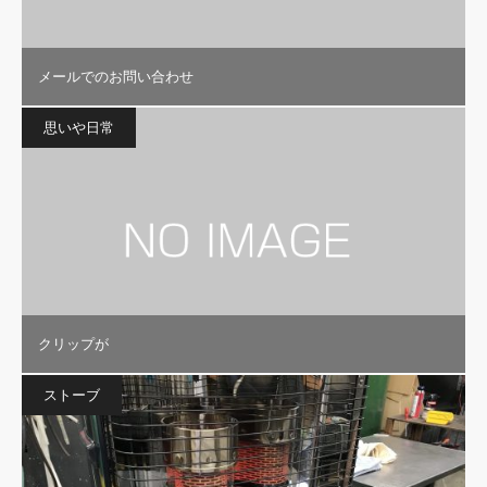
メールでのお問い合わせ
思いや日常
クリップが
ストーブ