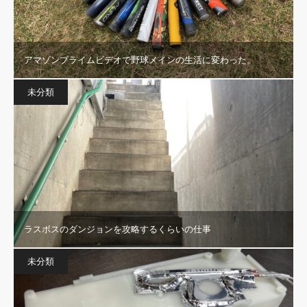
アマゾンプライムビデオで野球メインの生活に変わった。
未分類
ラスボスのダンジョンを攻略するくらいの仕事
未分類