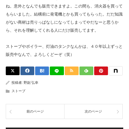
ね。意外となんでも販売できますよ。この間も、消火器を買って
もらいました。結構前に発電機とかも買ってもらった。だだ知識
がない商材は売りっぱなしになってしまってやだなーと思うか
ら、それを理解してくれる人にだけ販売してます。
ストーブやボイラー、灯油のタンクなんかは、４０年以上ずっと
販売中なんで、よろしくどーぞ（笑）
投稿者:
野副 弘幸
ストーブ
前のページ
次のページ