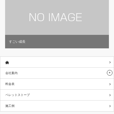
すごい成長
会社案内
料金表
ペレットストーブ
施工例