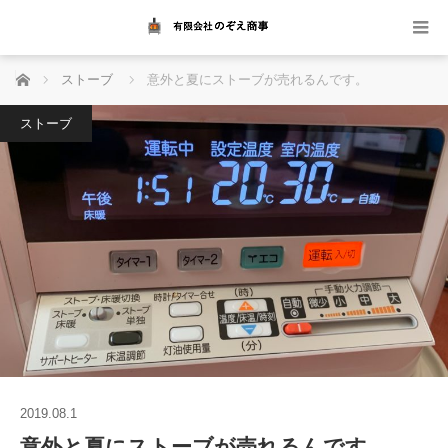
ホーム
ストーブ
意外と夏にストーブが売れるんです。
ストーブ
2019.08.1
意外と夏にストーブが売れるんです。