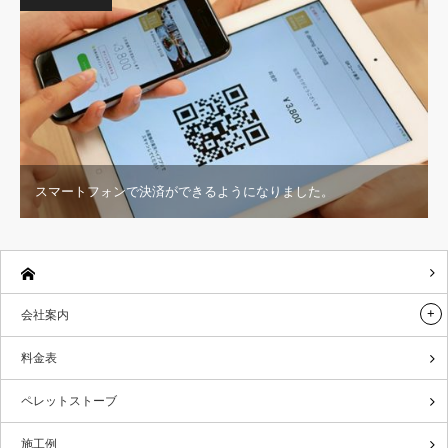
スマートフォンで決済ができるようになりました。
会社案内
料金表
ペレットストーブ
施工例