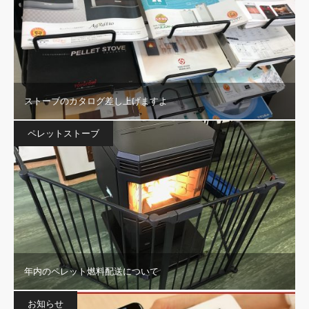
ストーブのカタログ差し上げますよ
ペレットストーブ
年内のペレット燃料配送について
お知らせ