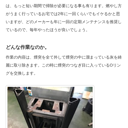
は、もっと短い期間で掃除が必要になる事も有ります。燃やし方
がうまく行っているお宅では2年に一回くらいでもイケるかと思
いますが、どのメーカーも年に一回の定期メンテナンスを推奨し
ているので、毎年やったほうが良いでしょう。
どんな作業なのか。
作業の内容は、煙突を全て外して煙突の中に溜まっている灰を綺
麗に取り除きます。この時に煙突のつなぎ目に入っているOリン
グを交換します。