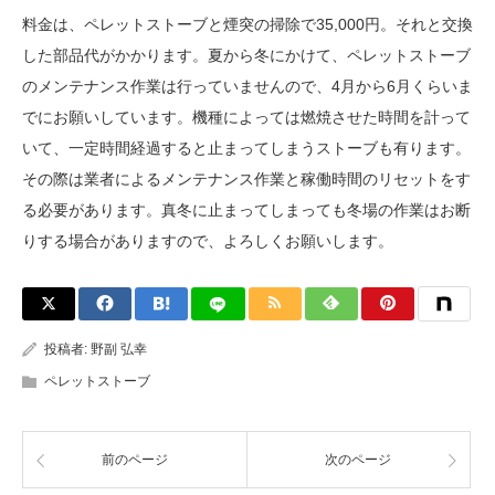
料金は、ペレットストーブと煙突の掃除で35,000円。それと交換
した部品代がかかります。夏から冬にかけて、ペレットストーブ
のメンテナンス作業は行っていませんので、4月から6月くらいま
でにお願いしています。機種によっては燃焼させた時間を計って
いて、一定時間経過すると止まってしまうストーブも有ります。
その際は業者によるメンテナンス作業と稼働時間のリセットをす
る必要があります。真冬に止まってしまっても冬場の作業はお断
りする場合がありますので、よろしくお願いします。
投稿者:
野副 弘幸
ペレットストーブ
前のページ
次のページ