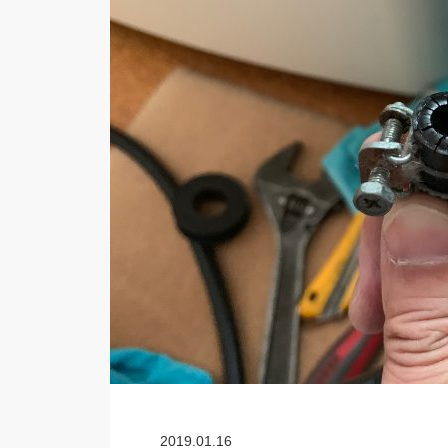
2019.01.16