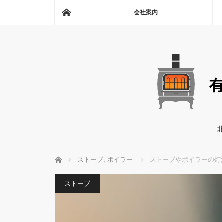
ホーム
会社案内
ホーム
ストーブ
,
ボイラー
ストーブやボイラーの灯
ストーブ