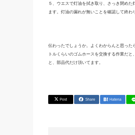
５、ウエスで灯油を拭き取り、さっき閉めた
ます。灯油の漏れが無いことを確認して終わ
伝わったでしょうか。よくわからんと思った
トルくらいのゴムホースを交換する作業だと、
と、部品代だけ頂いてます。
Post
Share
Hatena