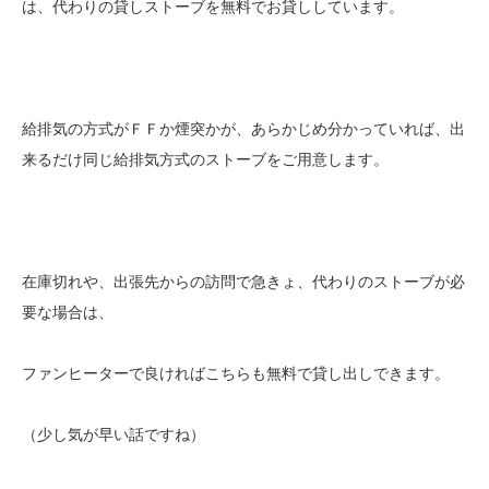
は、代わりの貸しストーブを無料でお貸ししています。
給排気の方式がＦＦか煙突かが、あらかじめ分かっていれば、出
来るだけ同じ給排気方式のストーブをご用意します。
在庫切れや、出張先からの訪問で急きょ、代わりのストーブが必
要な場合は、
ファンヒーターで良ければこちらも無料で貸し出しできます。
（少し気が早い話ですね）