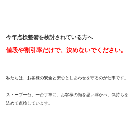
今年点検整備を検討されている方へ
値段や割引率だけで、決めないでください。
私たちは、お客様の安全と安心としあわせを守るのが仕事です。
ストーブ一台、一台丁寧に、お客様の顔を思い浮かべ、気持ちを
込めて点検しています。