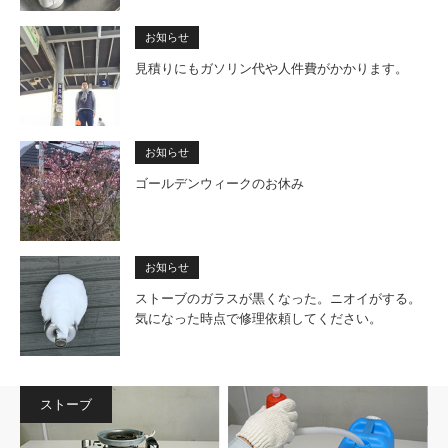
お知らせ
見積りにもガソリン代や人件費がかかります。
お知らせ
ゴールデンウィークのお休み
お知らせ
ストーブのガラスが黒くなった。ニオイがする。
気になった時点で修理依頼してください。
ストーブ