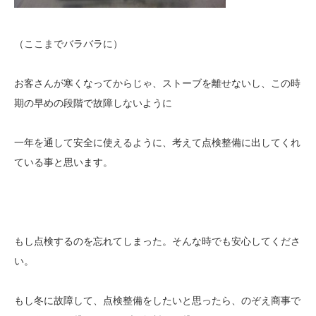
（ここまでバラバラに）
お客さんが寒くなってからじゃ、ストーブを離せないし、この時
期の早めの段階で故障しないように
一年を通して安全に使えるように、考えて点検整備に出してくれ
ている事と思います。
もし点検するのを忘れてしまった。そんな時でも安心してくださ
い。
もし冬に故障して、点検整備をしたいと思ったら、のぞえ商事で