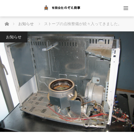
ホーム
お知らせ
ストーブの点検整備が続々入ってきました。
お知らせ