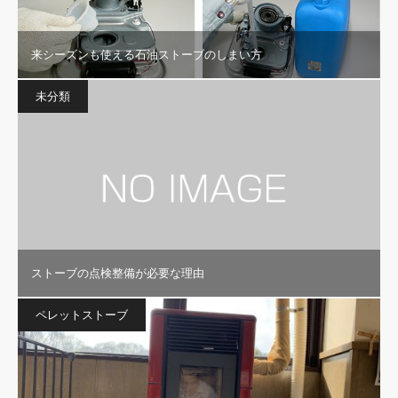
来シーズンも使える石油ストーブのしまい方
未分類
ストーブの点検整備が必要な理由
ペレットストーブ