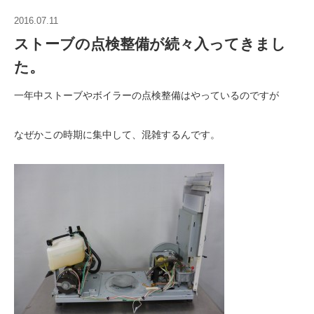
2016.07.11
ストーブの点検整備が続々入ってきまし
た。
一年中ストーブやボイラーの点検整備はやっているのですが
なぜかこの時期に集中して、混雑するんです。