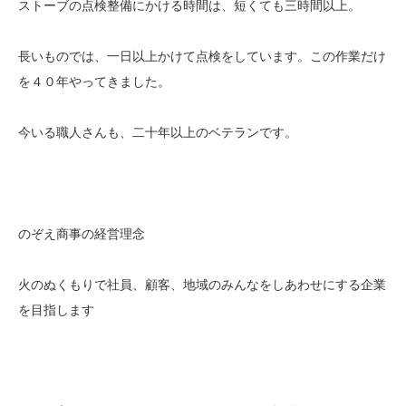
ストーブの点検整備にかける時間は、短くても三時間以上。
長いものでは、一日以上かけて点検をしています。この作業だけ
を４０年やってきました。
今いる職人さんも、二十年以上のベテランです。
のぞえ商事の経営理念
火のぬくもりで社員、顧客、地域のみんなをしあわせにする企業
を目指します