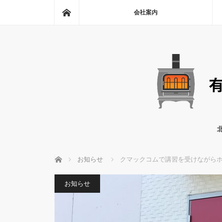
ホーム
会社案内
ホーム
お知らせ
クマックコムで講習を受けながら
お知らせ