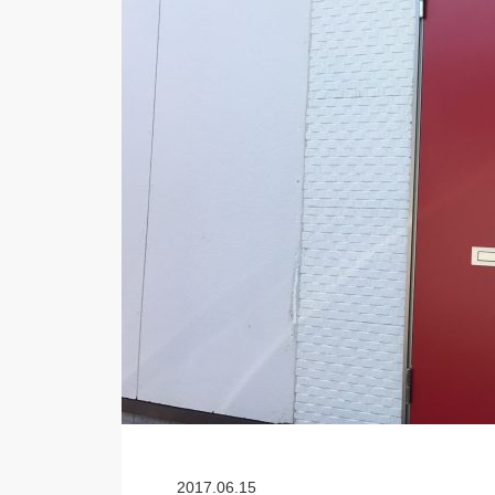
2017.06.15