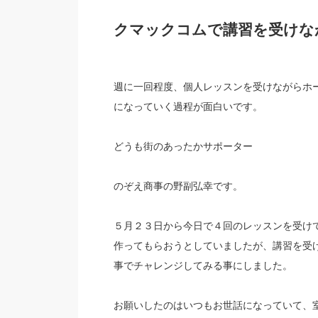
クマックコムで講習を受けな
週に一回程度、個人レッスンを受けながらホ
になっていく過程が面白いです。
どうも街のあったかサポーター
のぞえ商事の野副弘幸です。
５月２３日から今日で４回のレッスンを受け
作ってもらおうとしていましたが、講習を受
事でチャレンジしてみる事にしました。
お願いしたのはいつもお世話になっていて、