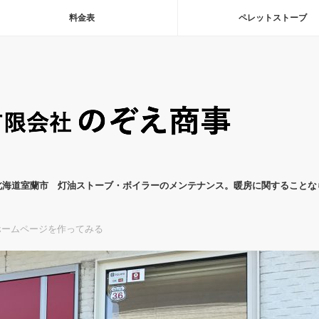
料金表
ペレットストーブ
北海道室蘭市 灯油ストーブ・ボイラーのメンテナンス。暖房に関することな
ホームページを作ってみる