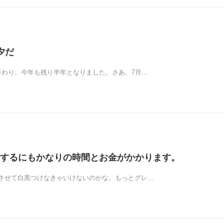
夕だ
終わり、今年も残り半年となりました。さあ、7月…
するにもかなりの時間とお金がかかります。
させて白黒つけなきゃいけないのかな。もっとグレ…