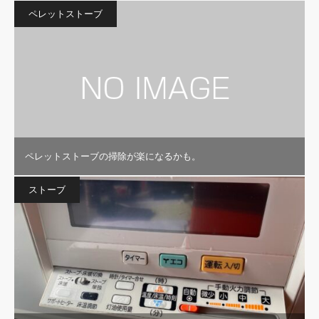
ペレットストーブ
ペレットストーブの掃除が楽になるかも。
ストーブ