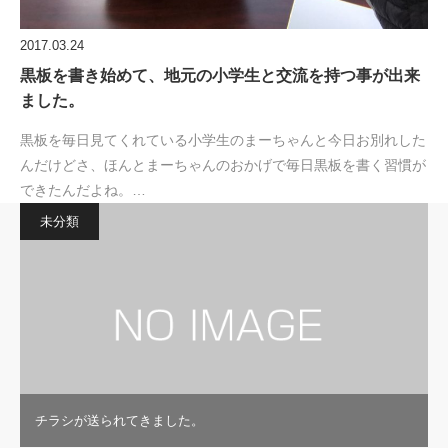
2017.03.24
黒板を書き始めて、地元の小学生と交流を持つ事が出来
ました。
黒板を毎日見てくれている小学生のまーちゃんと今日お別れした
んだけどさ、ほんとまーちゃんのおかげで毎日黒板を書く習慣が
できたんだよね。…
未分類
チラシが送られてきました。