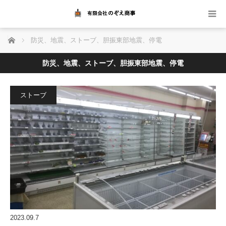
ホーム
防災、地震、ストーブ、胆振東部地震、停電
防災、地震、ストーブ、胆振東部地震、停電
ストーブ
2023.09.7