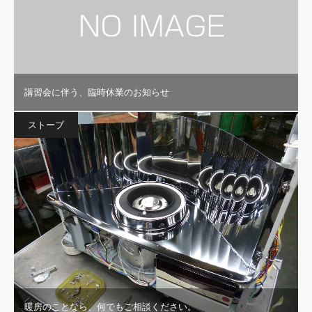
講習会に伴う、臨時休業のお知らせ
ストーブ
暖房のことなら、何でもご相談ください。