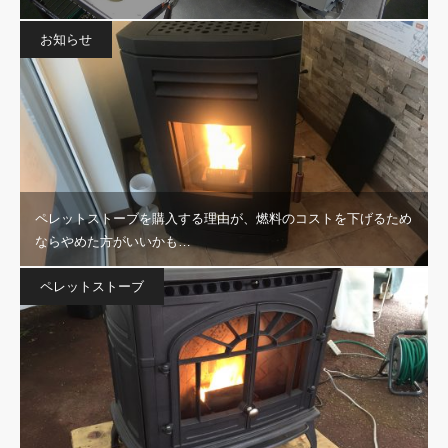
お知らせ
ペレットストーブを購入する理由が、燃料のコストを下げるため
ならやめた方がいいかも…
ペレットストーブ